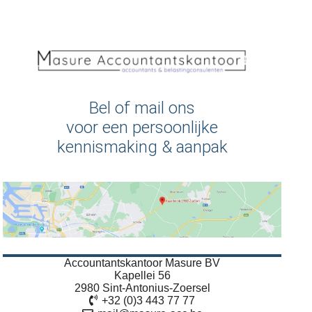
Bel of mail ons
voor een persoonlijke
kennismaking & aanpak
Accountantskantoor Masure BV
Kapellei 56
2980 Sint-Antonius-Zoersel
+32 (0)3 443 77 77